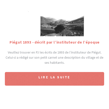
Piégut 1893 - décrit par l’instituteur de l’époque
Veuillez trouver en PJ les écrits de 1893 de l’instituteur de Piégut.
Celui-ci a rédigé sur son petit carnet une description du village et de
ses habitants.
LIRE LA SUITE