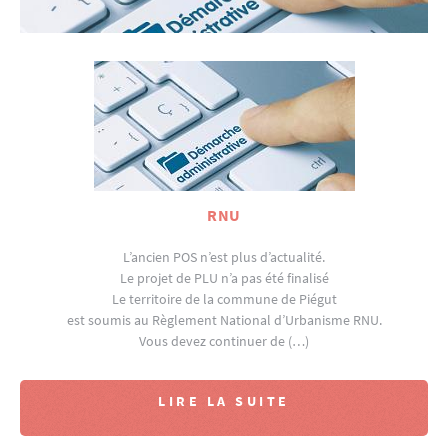
RNU
L’ancien POS n’est plus d’actualité.
Le projet de PLU n’a pas été finalisé
Le territoire de la commune de Piégut
est soumis au Règlement National d’Urbanisme RNU.
Vous devez continuer de (…)
LIRE LA SUITE