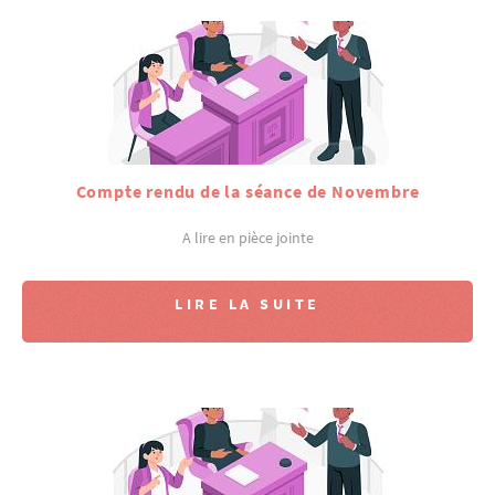
Compte rendu de la séance de Novembre
A lire en pièce jointe
LIRE LA SUITE