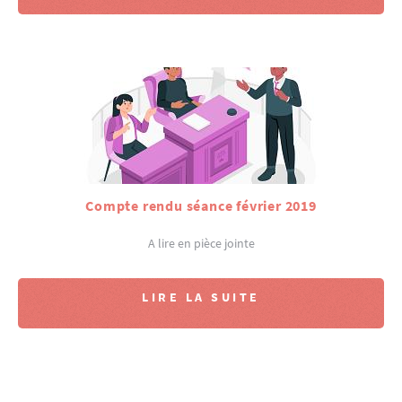
Compte rendu séance février 2019
A lire en pièce jointe
LIRE LA SUITE