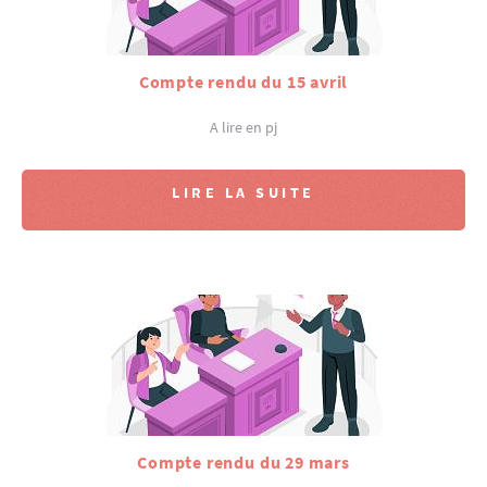
Compte rendu du 15 avril
A lire en pj
LIRE LA SUITE
Compte rendu du 29 mars