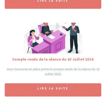
LIRE LA SUITE
Compte rendu de la séance du 10 Juillet 2019
Vous trouverez en pièce jointe le compte rendu de la séance du 10
Juillet 2019.
LIRE LA SUITE