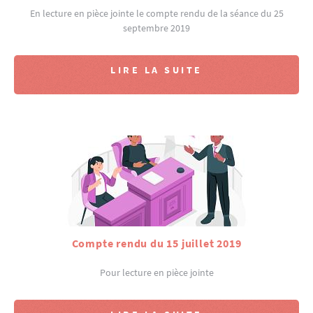
En lecture en pièce jointe le compte rendu de la séance du 25
septembre 2019
LIRE LA SUITE
Compte rendu du 15 juillet 2019
Pour lecture en pièce jointe