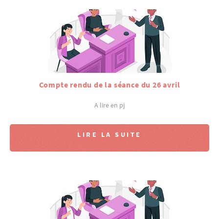
Compte rendu de la séance du 26 avril
A lire en pj
LIRE LA SUITE