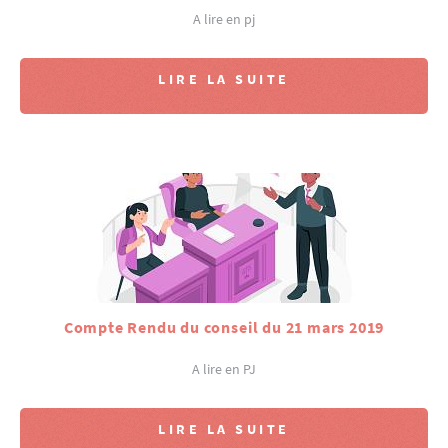
A lire en pj
LIRE LA SUITE
Compte Rendu du conseil du 21 mars 2019
A lire en PJ
LIRE LA SUITE