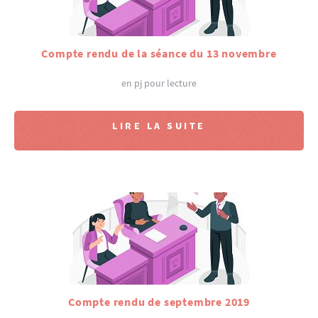
Compte rendu de la séance du 13 novembre
en pj pour lecture
LIRE LA SUITE
Compte rendu de septembre 2019