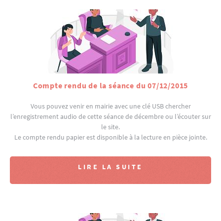
Compte rendu de la séance du 07/12/2015
Vous pouvez venir en mairie avec une clé USB chercher
l’enregistrement audio de cette séance de décembre ou l’écouter sur
le site.
Le compte rendu papier est disponible à la lecture en pièce jointe.
LIRE LA SUITE