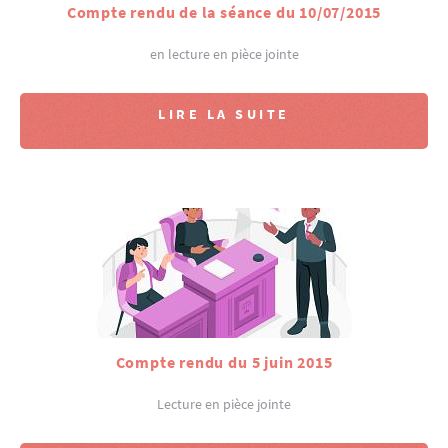
Compte rendu de la séance du 10/07/2015
en lecture en pièce jointe
LIRE LA SUITE
Compte rendu du 5 juin 2015
Lecture en pièce jointe