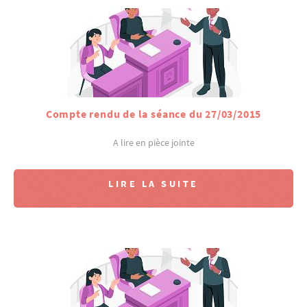
Compte rendu de la séance du 27/03/2015
A lire en pièce jointe
LIRE LA SUITE