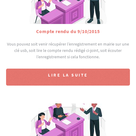
Compte rendu du 9/10/2015
Vous pouvez soit venir récupérer l’enregistrement en mairie sur une
clé usb, soit lire le compte rendu rédigé ci-joint, soit écouter
l’enregistrement si cela fonctionne.
LIRE LA SUITE