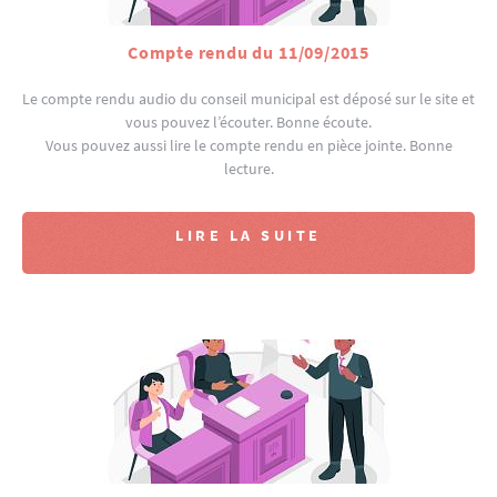
Compte rendu du 11/09/2015
Le compte rendu audio du conseil municipal est déposé sur le site et
vous pouvez l’écouter. Bonne écoute.
Vous pouvez aussi lire le compte rendu en pièce jointe. Bonne
lecture.
LIRE LA SUITE