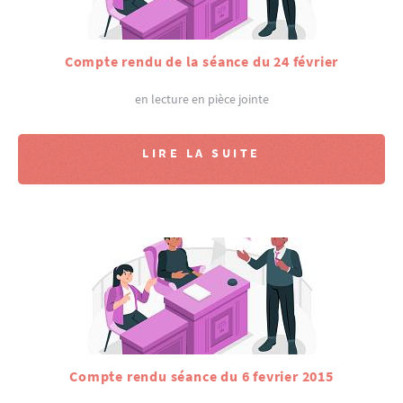
Compte rendu de la séance du 24 février
en lecture en pièce jointe
LIRE LA SUITE
Compte rendu séance du 6 fevrier 2015