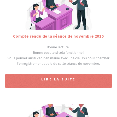
Compte rendu de la séance de novembre 2015
Bonne lecture !
Bonne écoute si cela fonctionne !
Vous pouvez aussi venir en mairie avec une clé USB pour chercher
l’enregistrement audio de cette séance de novembre.
LIRE LA SUITE